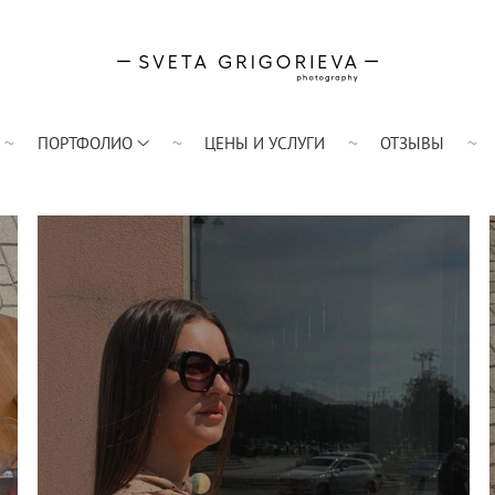
ПОРТФОЛИО
ЦЕНЫ И УСЛУГИ
ОТЗЫВЫ