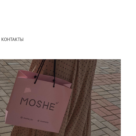
КОНТАКТЫ