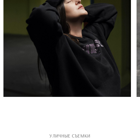
УЛИЧНЫЕ СЪЕМКИ