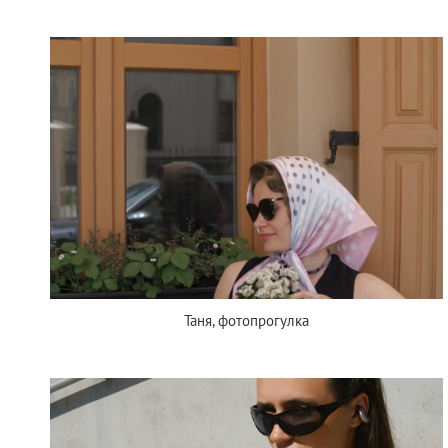
Таня, фотопрогулка