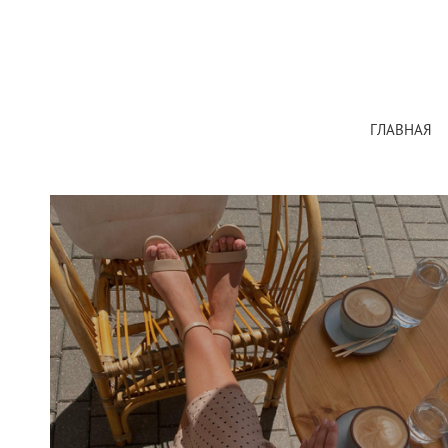
ГЛАВНАЯ