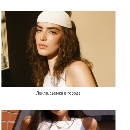
Лейла, съемка в городе