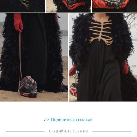
Поделиться ссылкой
СТУДИЙНЫЕ СЪЕМКИ