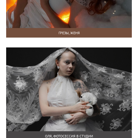
ГРЕЗЫ, ЖЕНЯ
ОЛЯ, ФОТОСЕССИЯ В СТУДИИ