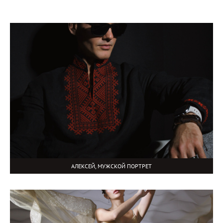
АЛЕКСЕЙ, МУЖСКОЙ ПОРТРЕТ