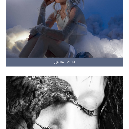
ДАША. ГРЕЗЫ