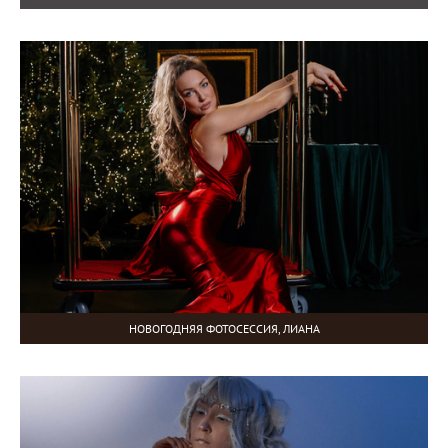
НОВОГОДНЯЯ ФОТОСЕССИЯ, ЛИАНА