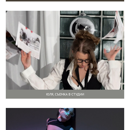
ЮЛЯ, СЪЕМКА В СТУДИИ