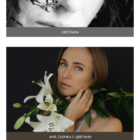
СВЕТЛАНА
АНЯ, СЪЕМКА С ЦВЕТАМИ