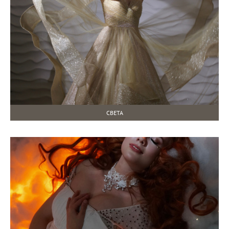
СВЕТА