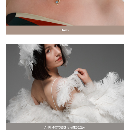
НАДЯ
АНЯ, ФОТОДЕНЬ «ЛЕБЕДЬ»