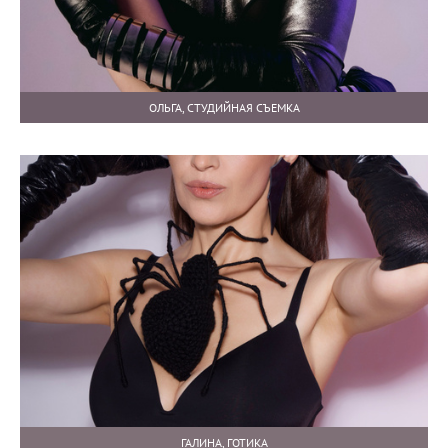
ОЛЬГА, СТУДИЙНАЯ СЪЕМКА
ГАЛИНА, ГОТИКА