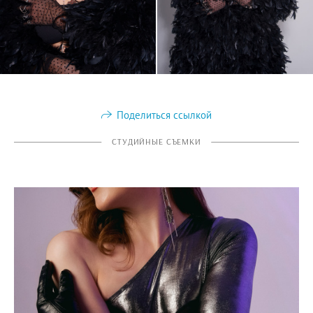
Поделиться ссылкой
СТУДИЙНЫЕ СЪЕМКИ