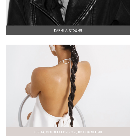
КАРИНА, СТУДИЯ
СВЕТА, ФОТОСЕССИЯ КО ДНЮ РОЖДЕНИЯ