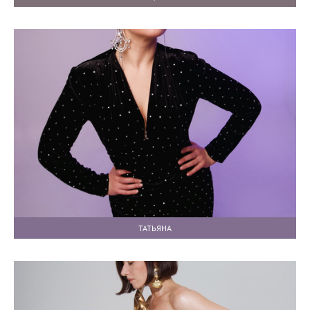
ТАТЬЯНА