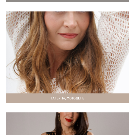
ТАТЬЯНА, ФОТОДЕНЬ