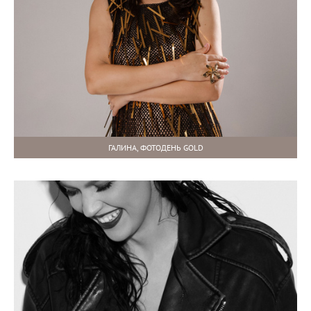
ГАЛИНА, ФОТОДЕНЬ GOLD