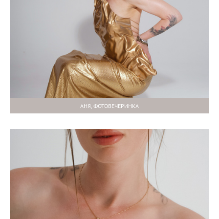
АНЯ, ФОТОВЕЧЕРИНКА