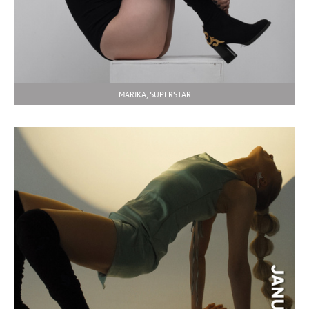
MARIKA, SUPERSTAR