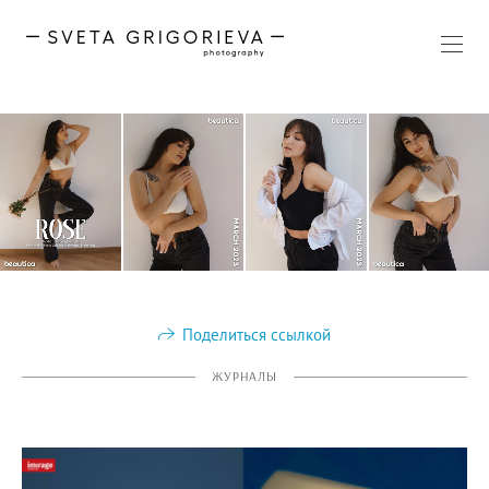
Поделиться ссылкой
ЖУРНАЛЫ