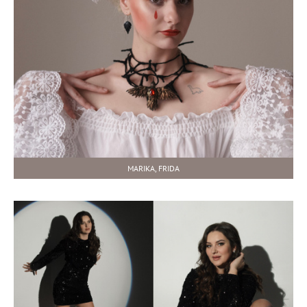
MARIKA, FRIDA