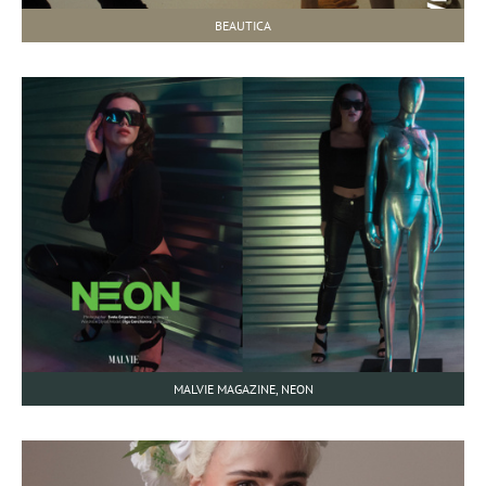
BEAUTICA
MALVIE MAGAZINE, NEON