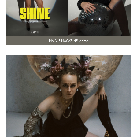
MALVIE MAGAZINE, АННА