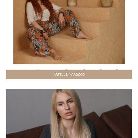
ARTELLS, MAROCCO