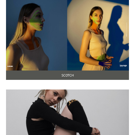
SCOTCH