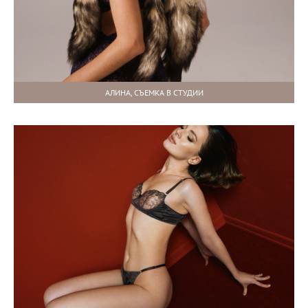
АЛИНА, СЪЕМКА В СТУДИИ