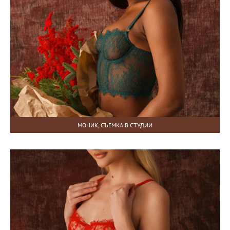
МОНИК, СЪЕМКА В СТУДИИ