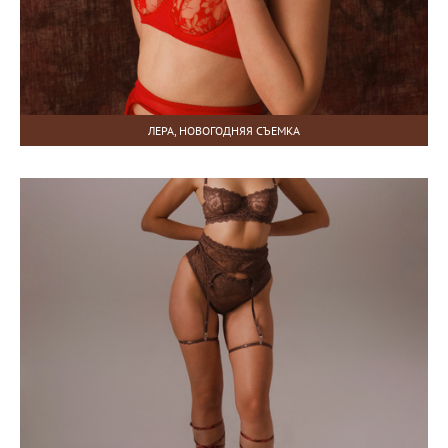
ЛЕРА, НОВОГОДНЯЯ СЪЕМКА