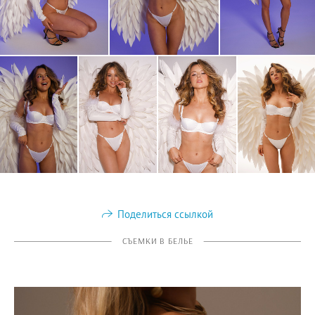
Поделиться ссылкой
СЪЕМКИ В БЕЛЬЕ