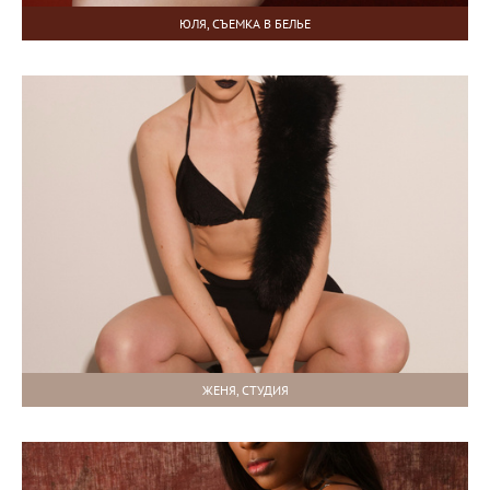
ЮЛЯ, СЪЕМКА В БЕЛЬЕ
ЖЕНЯ, СТУДИЯ