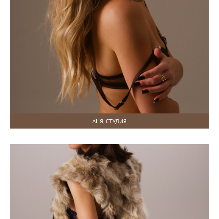
АНЯ, СТУДИЯ