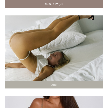
ЛИЗА, СТУДИЯ
АНЯ