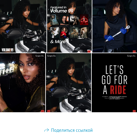
Поделиться ссылкой