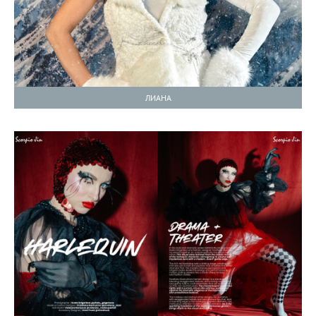
ЛИАНА