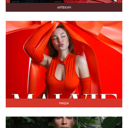
АРЛЕКИН
МАША