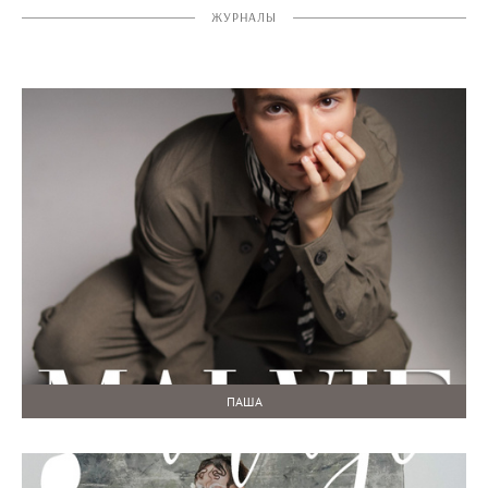
ЖУРНАЛЫ
ПАША