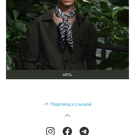
ARTEL
Поделиться ссылкой