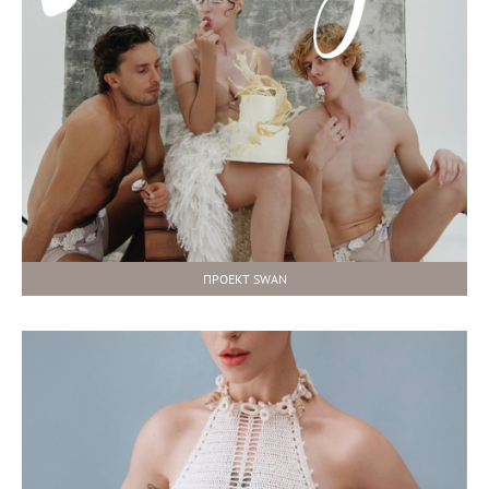
ПРОЕКТ SWAN