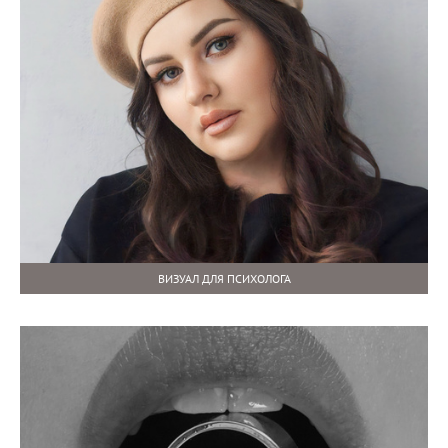
ВИЗУАЛ ДЛЯ ПСИХОЛОГА