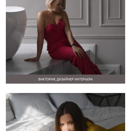
ВИКТОРИЯ, ДИЗАЙНЕР ИНТЕРЬЕРА