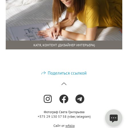
КАТЯ, КОНТЕНТ (ДИЗАЙНЕР ИНТЕРЬЕРА)
Поделиться ссылкой
Фотограф Света Григорьева
+375 29 130 57 58 (viber, telegram)
Сайт от
wfolio