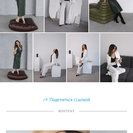
Поделиться ссылкой
КОНТЕНТ