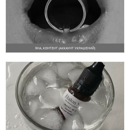
ЯНА, КОНТЕНТ (АККАУНТ УКРАШЕНИЙ)