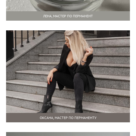
ЛЕНА, МАСТЕР ПО ПЕРМАНЕНТ
ОКСАНА, МАСТЕР ПО ПЕРМАНЕНТУ