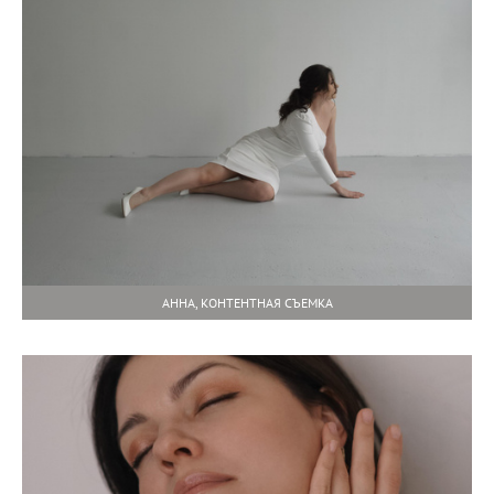
АННА, КОНТЕНТНАЯ СЪЕМКА