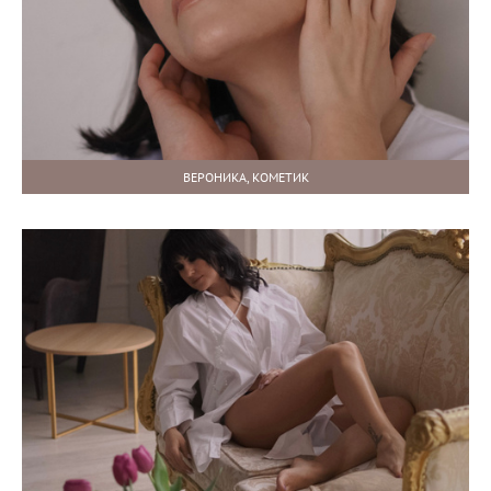
ВЕРОНИКА, КОМЕТИК