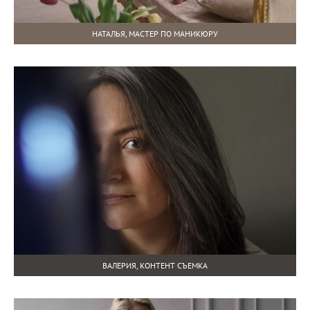
НАТАЛЬЯ, МАСТЕР ПО МАНИКЮРУ
ВАЛЕРИЯ, КОНТЕНТ СЪЕМКА