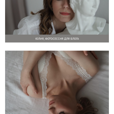
ЮЛИЯ, ФОТОСЕССИЯ ДЛЯ БЛОГА