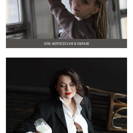
ОЛЯ, ФОТОСЕССИЯ В ОБРАЗЕ