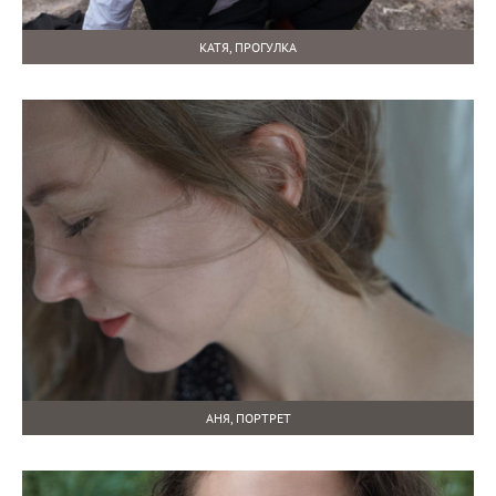
КАТЯ, ПРОГУЛКА
АНЯ, ПОРТРЕТ