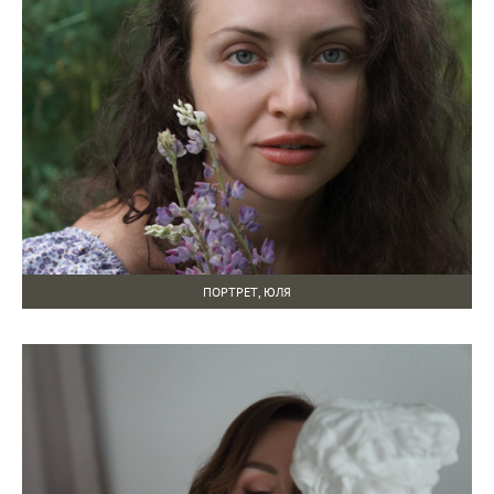
ПОРТРЕТ, ЮЛЯ