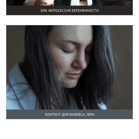
ЭЛЯ. ФОТОСЕССИЯ БЕРЕМЕННОСТИ
КОНТЕНТ ДЛЯ БИЗНЕСА, ЛЕРА