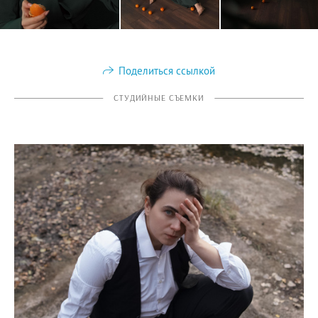
Поделиться ссылкой
СТУДИЙНЫЕ СЪЕМКИ