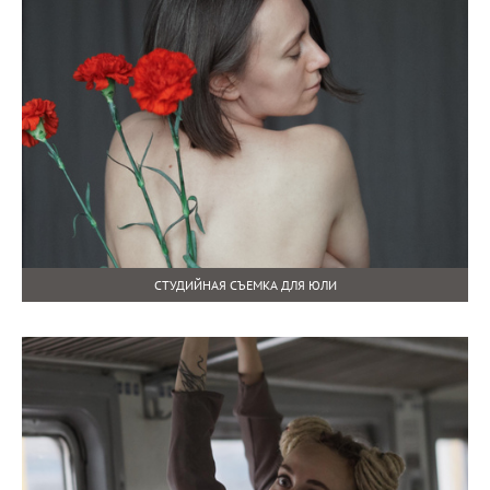
СТУДИЙНАЯ СЪЕМКА ДЛЯ ЮЛИ