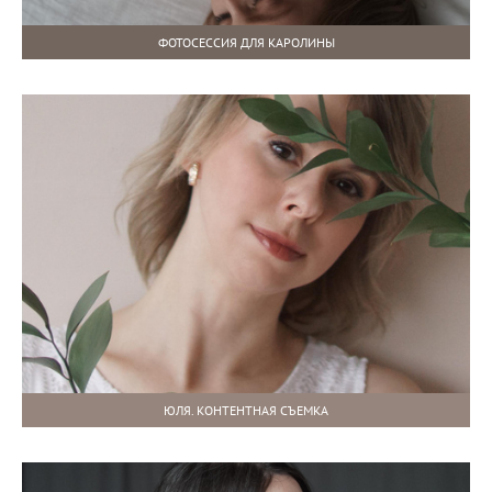
ФОТОСЕССИЯ ДЛЯ КАРОЛИНЫ
ЮЛЯ. КОНТЕНТНАЯ СЪЕМКА