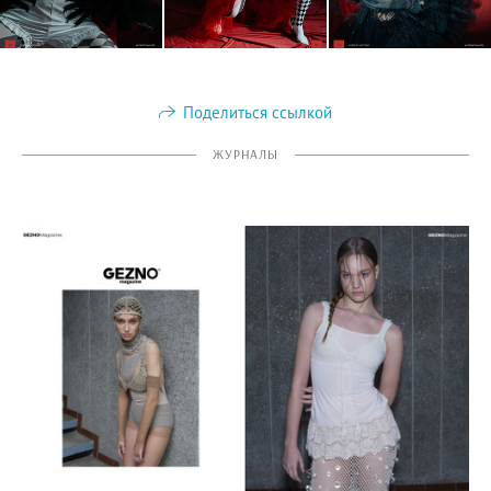
Поделиться ссылкой
ЖУРНАЛЫ