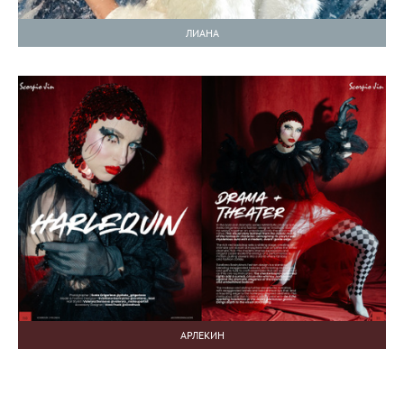
ЛИАНА
АРЛЕКИН