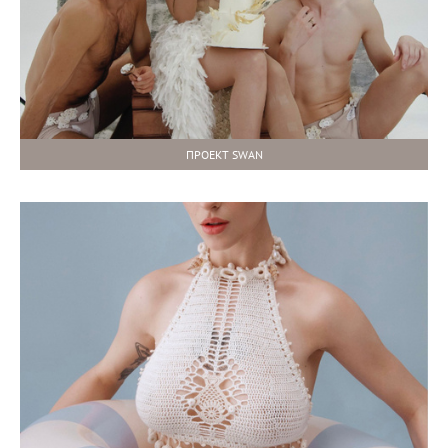
ПРОЕКТ SWAN