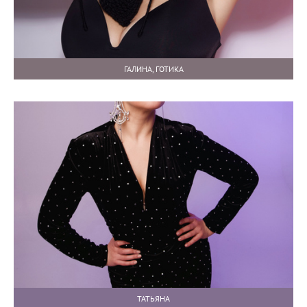
ГАЛИНА, ГОТИКА
ТАТЬЯНА