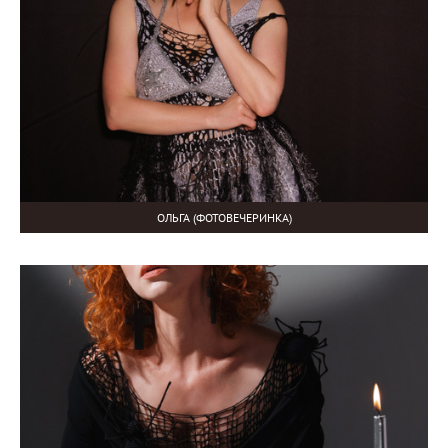
ОЛЬГА (ФОТОВЕЧЕРИНКА)