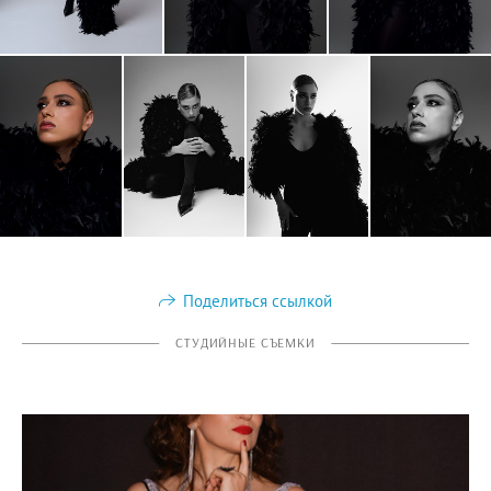
Поделиться ссылкой
СТУДИЙНЫЕ СЪЕМКИ