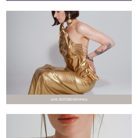
АНЯ, ФОТОВЕЧЕРИНКА