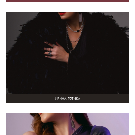
ИРИНА, ГОТИКА