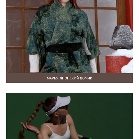
МАРЬЯ, ЯПОНСКИЙ ДОМИК