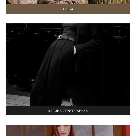
СВЕТА
КАРИНА СТРИТ СЪЕМКА