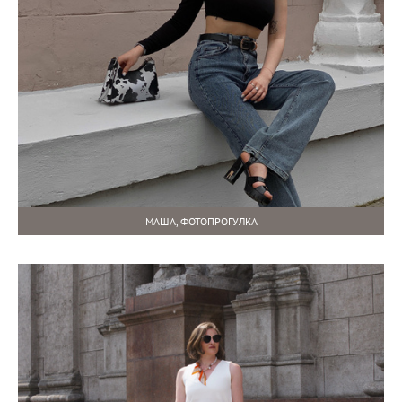
МАША, ФОТОПРОГУЛКА