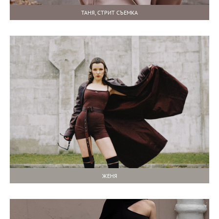
ТАНЯ, СТРИТ СЪЕМКА
ЖЕНЯ