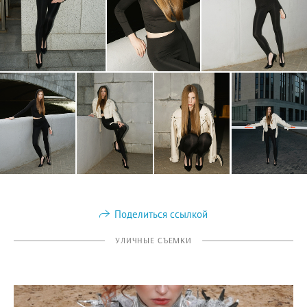
Поделиться ссылкой
УЛИЧНЫЕ СЪЕМКИ