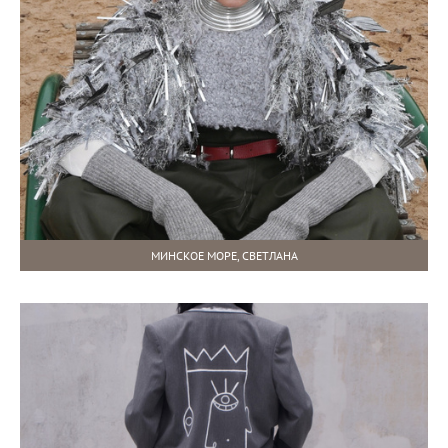
МИНСКОЕ МОРЕ, СВЕТЛАНА