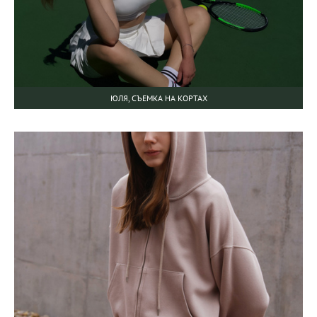
ЮЛЯ, СЪЕМКА НА КОРТАХ