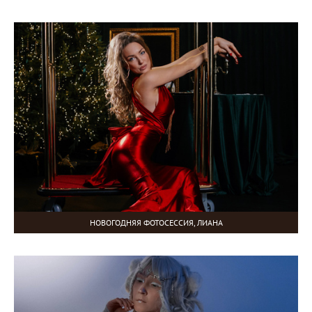
НОВОГОДНЯЯ ФОТОСЕССИЯ, ЛИАНА