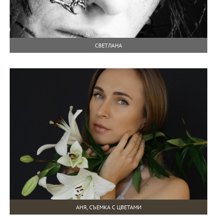
СВЕТЛАНА
АНЯ, СЪЕМКА С ЦВЕТАМИ