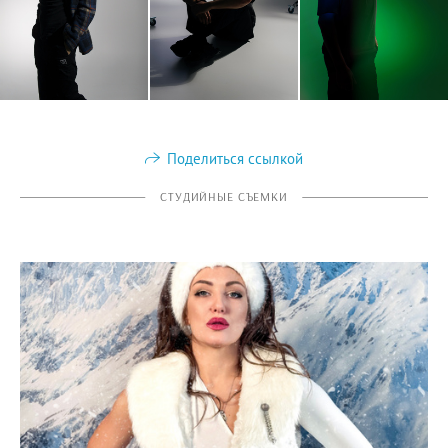
Поделиться ссылкой
СТУДИЙНЫЕ СЪЕМКИ