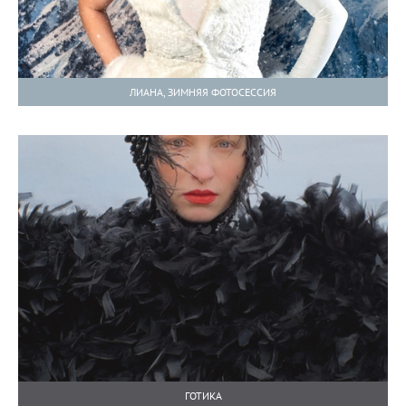
ЛИАНА, ЗИМНЯЯ ФОТОСЕССИЯ
ГОТИКА