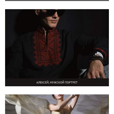
АЛЕКСЕЙ, МУЖСКОЙ ПОРТРЕТ