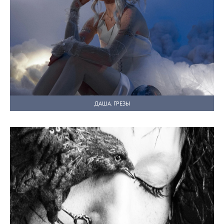
ДАША. ГРЕЗЫ