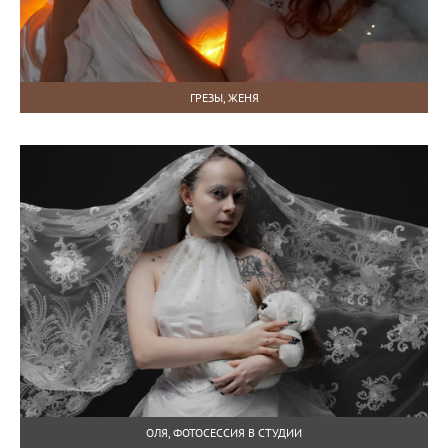
ГРЕЗЫ, ЖЕНЯ
ОЛЯ, ФОТОСЕССИЯ В СТУДИИ