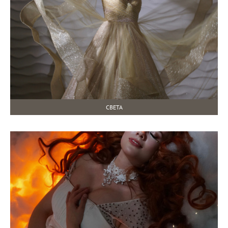
СВЕТА