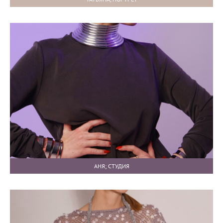
АНЯ; СТУДИЯ