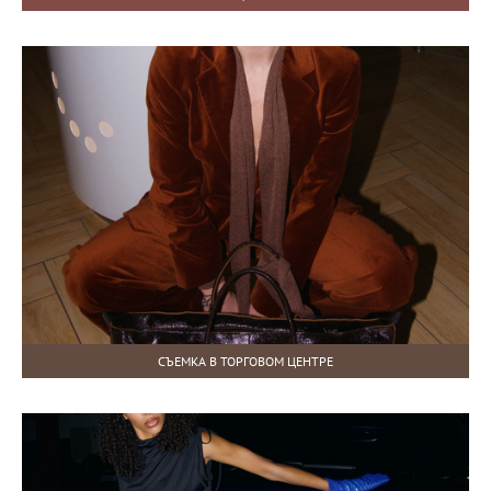
СЪЕМКА В ТОРГОВОМ ЦЕНТРЕ