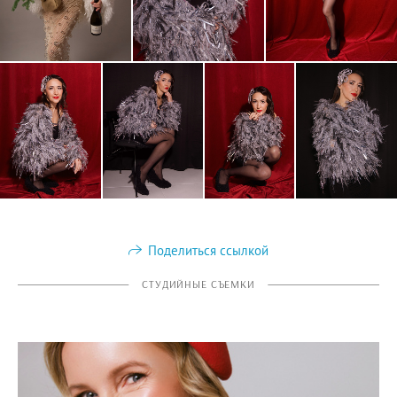
Поделиться ссылкой
СТУДИЙНЫЕ СЪЕМКИ