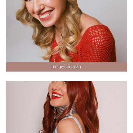
ЕВГЕНИЯ, ПОРТРЕТ