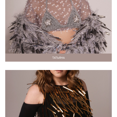
ТАТЬЯНА