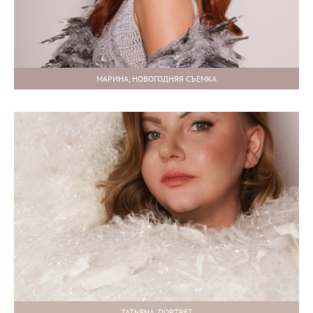
МАРИНА, НОВОГОДНЯЯ СЪЕМКА
ТАТЬЯНА, ПОРТРЕТ