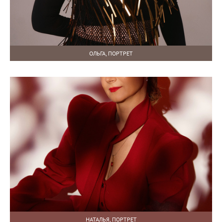
ОЛЬГА, ПОРТРЕТ
НАТАЛЬЯ, ПОРТРЕТ