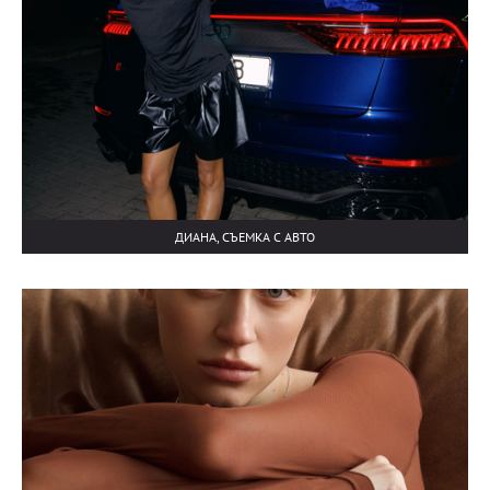
ДИАНА, СЪЕМКА С АВТО