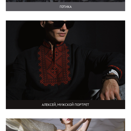
ГОТИКА
АЛЕКСЕЙ, МУЖСКОЙ ПОРТРЕТ