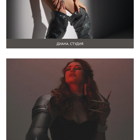
ДИАНА. СТУДИЯ