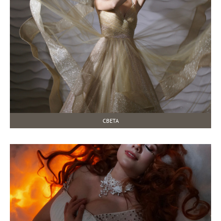
СВЕТА