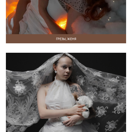
ГРЕЗЫ, ЖЕНЯ