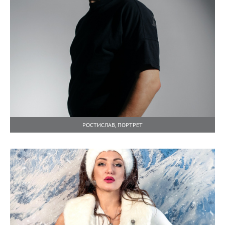
РОСТИСЛАВ, ПОРТРЕТ