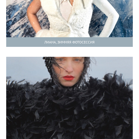
ЛИАНА, ЗИМНЯЯ ФОТОСЕССИЯ