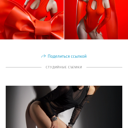
Поделиться ссылкой
СТУДИЙНЫЕ СЪЕМКИ