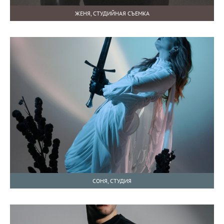
ЖЕНЯ, СТУДИЙНАЯ СЪЕМКА
СОНЯ, СТУДИЯ